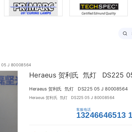
05 J 80008564
Heraeus 贺利氏 氘灯 DS225 05
Heraeus 贺利氏 氘灯 DS225 05 J 80008564
Heraeus 贺利氏  氘灯   DS225 05 J 80008564
客服电话
马上咨询
13246646513 