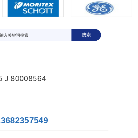
搜索
 J 80008564
13682357549