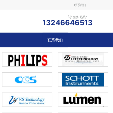
联系我们
服务热线:
13246646513
联系我们