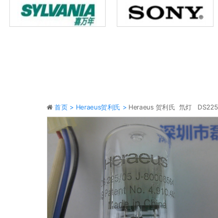
首页 >
Heraeus贺利氏 >
Heraeus 贺利氏 氘灯 DS225 