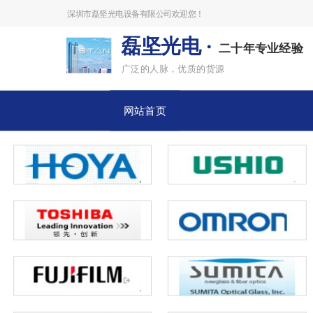
深圳市磊坚光电设备有限公司欢迎您！
磊坚光电 ·
二十年专业经验
广泛的人脉，优质的货源
网站首页