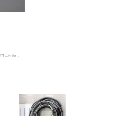
是可以包换的。