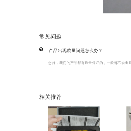
常见问题
产品出现质量问题怎么办？
您好，我们的产品都有质量保证的，一般都不会出
相关推荐