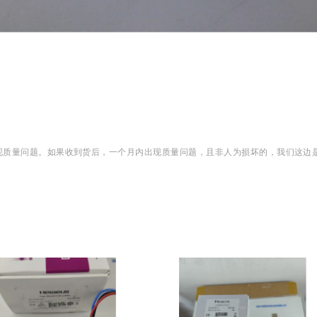
现质量问题。如果收到货后，一个月内出现质量问题，且非人为损坏的，我们这边