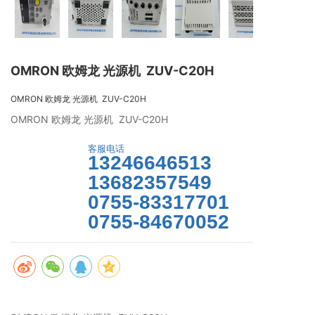
OMRON 欧姆龙 光源机 ZUV-C20H
OMRON 欧姆龙 光源机 ZUV-C20H
OMRON 欧姆龙 光源机  ZUV-C20H 
客服电话
13246646513
13682357549
马上咨询
0755-83317701
0755-84670052