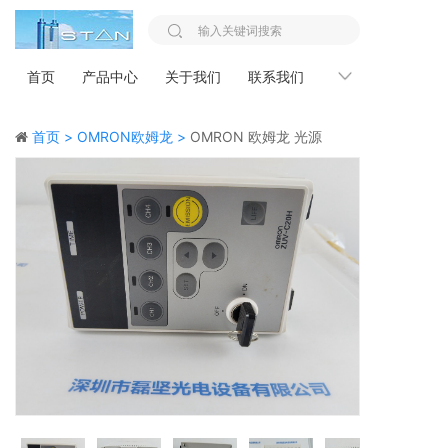
首页
产品中心
关于我们
联系我们
新闻资讯
首页 >
OMRON欧姆龙 >
OMRON 欧姆龙 光源
机 ZUV-C20H