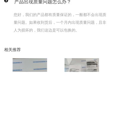
产品出现质量问题怎么办？
您好，我们的产品都有质量保证的，一般都不会出现质
量问题。如果收到货后，一个月内出现质量问题，且非
人为损坏的，我们这边是可以包换的。
相关推荐
OMRON欧姆龙 镜头 ZUV-
OMRON 欧姆龙 STC-
L8T
MBA1002P0E 相机
| 联系我们