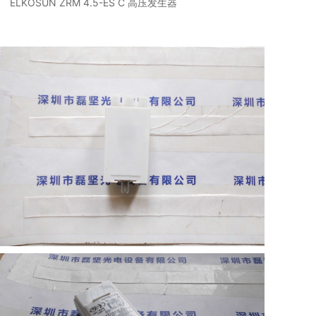
ELKOSUN ZRM 4.5-ES C 高压发生器