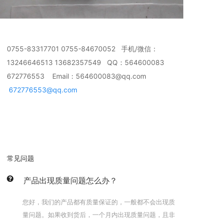
0755-83317701 0755-84670052 手机/微信：
13246646513 13682357549 QQ：564600083
672776553 Email：564600083@qq.com
672776553@qq.com
常见问题
产品出现质量问题怎么办？
您好，我们的产品都有质量保证的，一般都不会出现质
量问题。如果收到货后，一个月内出现质量问题，且非