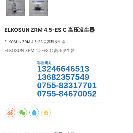
ELKOSUN ZRM 4.5-ES C 高压发生器
ELKOSUN ZRM 4.5-ES C 高压发生器
ELKOSUN ZRM 4.5-ES C 高压发生器
客服电话
13246646513
13682357549
马上咨询
0755-83317701
0755-84670052