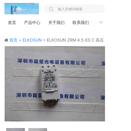
首页
产品中心
关于我们
联系我们
新闻资讯
首页 >
ELKOSUN >
ELKOSUN ZRM 4.5-ES C 高压
发生器