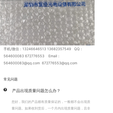
手机/微信：13246646513 13682357549 QQ：
564600083 672776553 Email：
564600083@qq.com 672776553@qq.com
常见问题
产品出现质量问题怎么办？
您好，我们的产品都有质量保证的，一般都不会出现质
量问题。如果收到货后，一个月内出现质量问题，且非