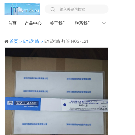
首页
产品中心
关于我们
联系我们
新闻资讯
首页 >
EYE岩崎 >
EYE岩崎 灯管 H03-L21