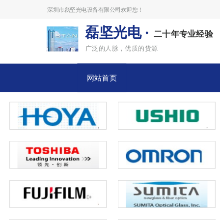
深圳市磊坚光电设备有限公司欢迎您！
磊坚光电 ·
二十年专业经验
广泛的人脉，优质的货源
网站首页