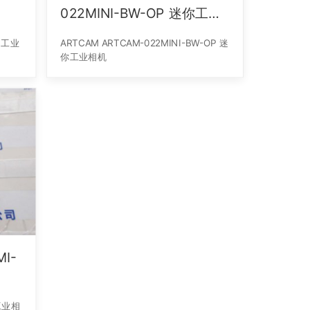
022MINI-BW-OP 迷你工业
相机
M 工业
ARTCAM ARTCAM-022MINI-BW-OP 迷
你工业相机
I-
色工业相