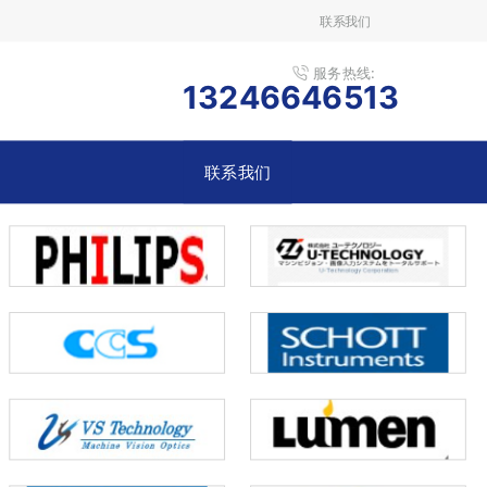
联系我们
服务热线:
13246646513
联系我们