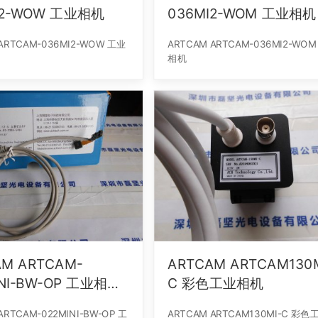
I2-WOW 工业相机
036MI2-WOM 工业相机
ARTCAM-036MI2-WOW 工业
ARTCAM ARTCAM-036MI2-WO
相机
AM ARTCAM-
ARTCAM ARTCAM130M
INI-BW-OP 工业相机
C 彩色工业相机
ARTCAM-022MINI-BW-OP 工
ARTCAM ARTCAM130MI-C 彩