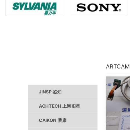
ARTCAM
产品中心
JINSP 鉴知
ACHTECH 上海图星
CAIKON 蔡康