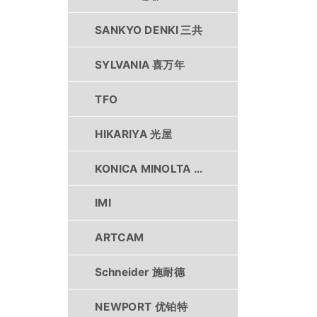
SANKYO DENKI 三共
SYLVANIA 喜万年
TFO
HIKARIYA 光屋
KONICA MINOLTA 柯尼卡美能达
IMI
ARTCAM
Schneider 施耐德
NEWPORT 优铂特