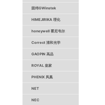
固纬GWinstek
HIMEJIRIKA 理化
honeywell 霍尼韦尔
Correct 清和光学
GAOPIN 高品
ROYAL 皇家
PHENIX 凤凰
NET
NEC