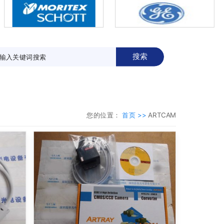
搜索
您的位置：
首页 >>
ARTCAM