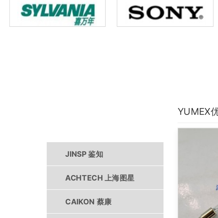
YUMEX
产品中心
JINSP 鉴知
ACHTECH 上海图星
CAIKON 蔡康