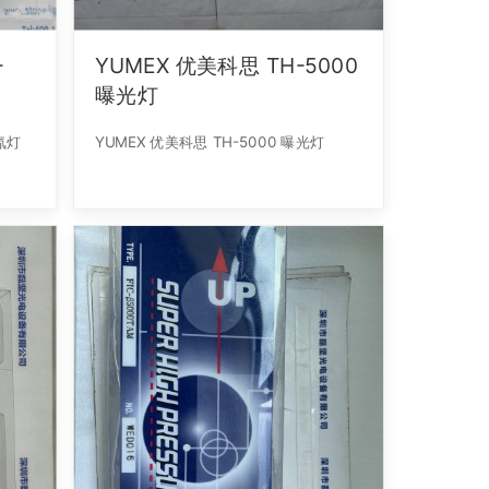
-
YUMEX 优美科思 TH-5000
曝光灯
 氙灯
YUMEX 优美科思 TH-5000 曝光灯