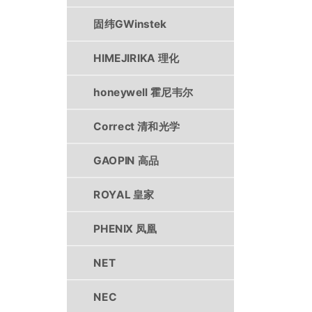
固纬GWinstek
HIMEJIRIKA 理化
honeywell 霍尼韦尔
Correct 清和光学
GAOPIN 高品
ROYAL 皇家
PHENIX 凤凰
NET
NEC