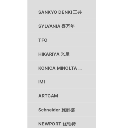
SANKYO DENKI 三共
SYLVANIA 喜万年
TFO
HIKARIYA 光屋
KONICA MINOLTA 柯尼卡美能达
IMI
ARTCAM
Schneider 施耐德
NEWPORT 优铂特