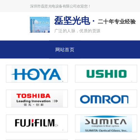
深圳市磊坚光电设备有限公司欢迎您！
磊坚光电 ·
二十年专业经验
广泛的人脉，优质的货源
网站首页