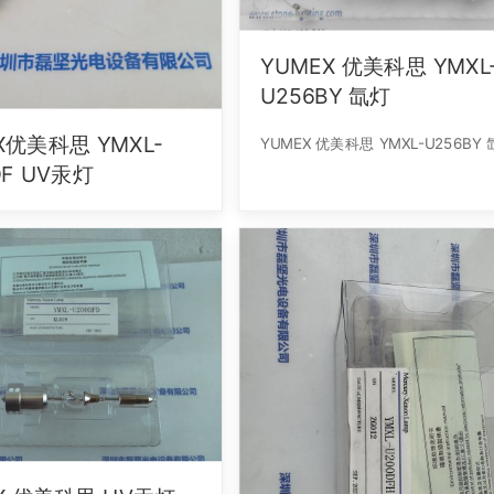
YUMEX 优美科思 YMXL
U256BY 氙灯
X优美科思 YMXL-
YUMEX 优美科思 YMXL-U256BY
DF UV汞灯