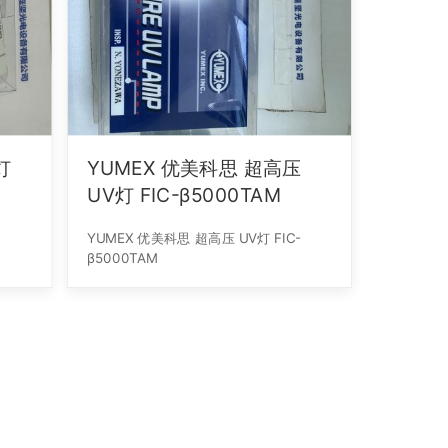
YUMEX 优美科思 超高压
UV灯 FIC-β5000TAM
YUMEX 优美科思 超高压 UV灯 FIC-
β5000TAM