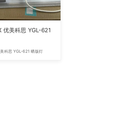
X 优美科思 YGL-621
优美科思 YGL-621 晒版灯