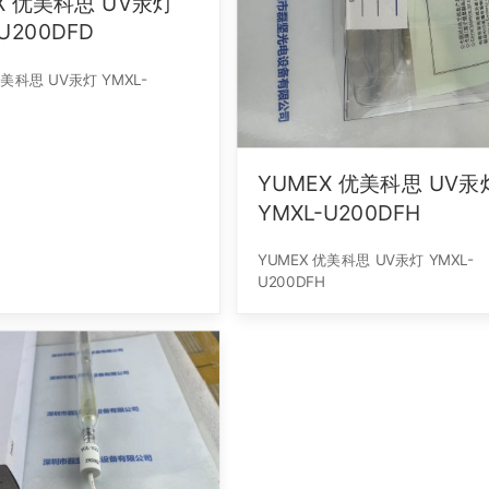
V汞灯
U200DFD
YUMEX 优美科思 UV汞灯
YMXL-U200DFH
YUMEX 优美科思 UV汞灯 YMXL-
U200DFH