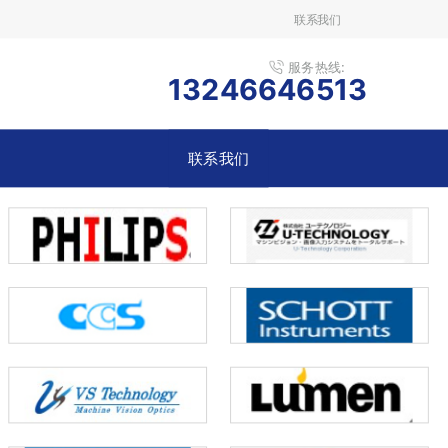
联系我们
服务热线:
13246646513
联系我们