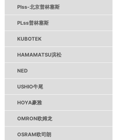
Plss-北京普林塞斯
PLss普林塞斯
KUBOTEK
HAMAMATSU滨松
NED
USHIO牛尾
HOYA豪雅
OMRON欧姆龙
OSRAM欧司朗