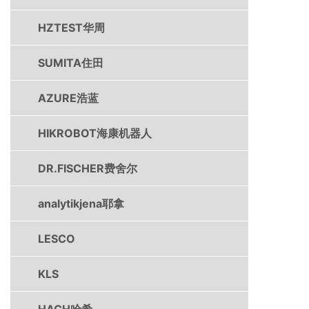
HZTEST华周
SUMITA住田
AZURE浩蓝
HIKROBOT海康机器人
DR.FISCHER费舍尔
analytikjena耶拿
LESCO
KLS
HACH哈希