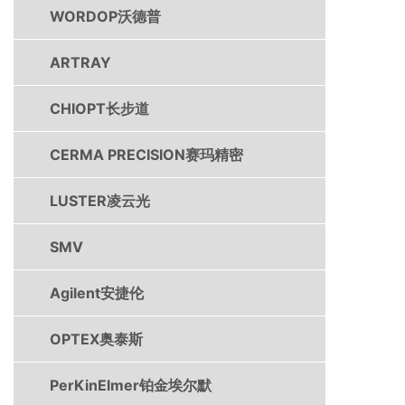
WORDOP沃德普
ARTRAY
CHIOPT长步道
CERMA PRECISION赛玛精密
LUSTER凌云光
SMV
Agilent安捷伦
OPTEX奥泰斯
PerKinElmer铂金埃尔默