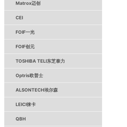
Matrox迈创
CEI
FOIF一光
FOIF创元
TOSHIBA TELI东芝泰力
Optris欧普士
ALSONTECH埃尔森
LEICI徕卡
QBH