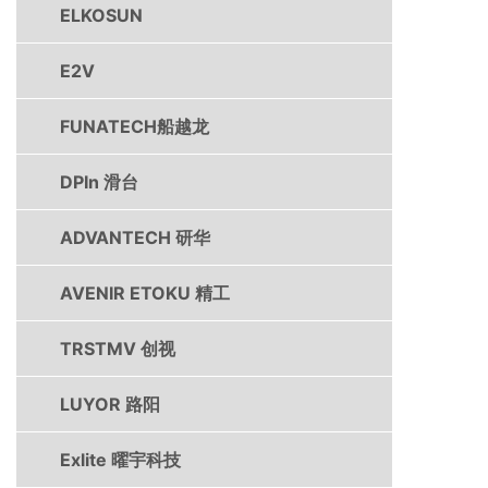
ELKOSUN
E2V
FUNATECH船越龙
DPIn 滑台
ADVANTECH 研华
AVENIR ETOKU 精工
TRSTMV 创视
LUYOR 路阳
Exlite 曜宇科技