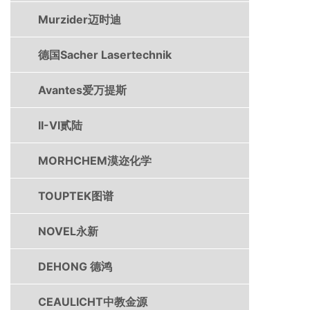
Murzider迈时迪
德国Sacher Lasertechnik
Avantes爱万提斯
II-VI贰陆
MORHCHEM漠迩化学
TOUPTEK图谱
NOVEL永新
DEHONG 德鸿
CEAULICHT中教金源