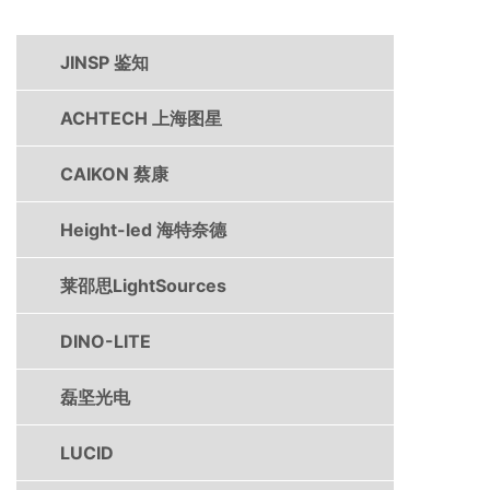
JINSP 鉴知
ACHTECH 上海图星
CAIKON 蔡康
Height-led 海特奈德
莱邵思LightSources
DINO-LITE
磊坚光电
LUCID