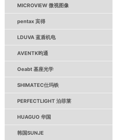
MICROVIEW 微视图像
pentax 宾得
LDUVA 蓝盾机电
AVENTK昀通
Oeabt 基座光学
SHIMATEC仕玛铁
PERFECTLIGHT 泊菲莱
HUAGUO 华国
韩国SUNJE