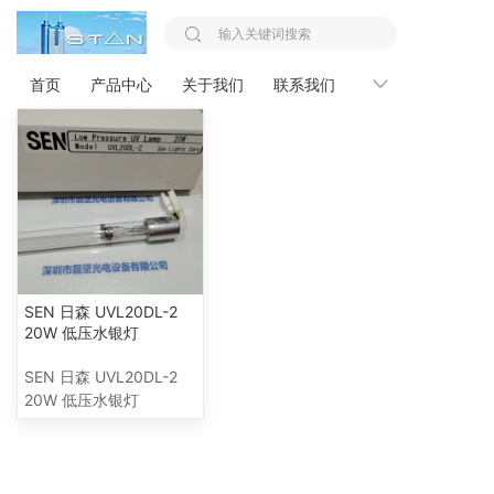
您的位置：
首页 >>
SEN 日森
首页
产品中心
关于我们
联系我们
新闻资讯
SEN 日森 UVL20DL-2
20W 低压水银灯
SEN 日森 UVL20DL-2
20W 低压水银灯
产品中心