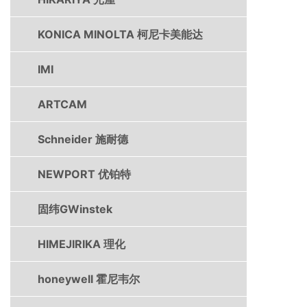
KONICA MINOLTA 柯尼卡美能达
IMI
ARTCAM
Schneider 施耐德
NEWPORT 优铂特
固纬GWinstek
HIMEJIRIKA 理化
honeywell 霍尼韦尔