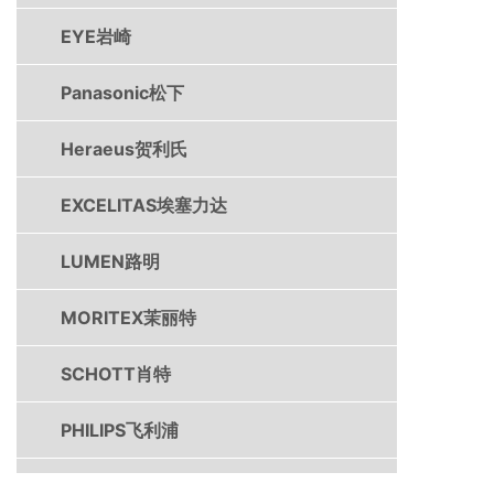
EYE岩崎
Panasonic松下
Heraeus贺利氏
EXCELITAS埃塞力达
LUMEN路明
MORITEX茉丽特
SCHOTT肖特
PHILIPS飞利浦
DYMAX戴马斯