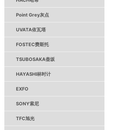
Point Grey灰点
UVATA依瓦塔
FOSTEC费斯托
TSUBOSAKA壶坂
HAYASHI林时计
EXFO
SONY索尼
TFC旭光