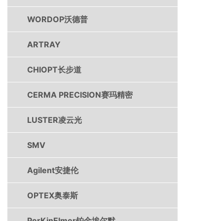
WORDOP沃德普
ARTRAY
CHIOPT长步道
CERMA PRECISION赛玛精密
LUSTER凌云光
SMV
Agilent安捷伦
OPTEX奥泰斯
PerKinElmer铂金埃尔默