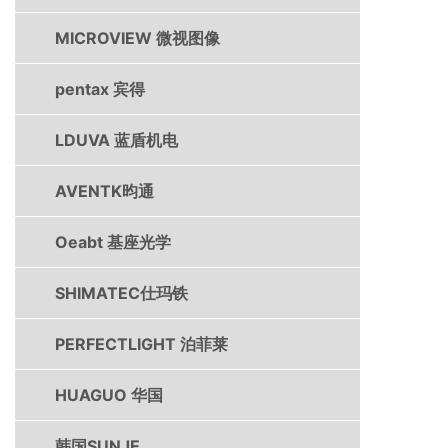
MICROVIEW 微视图像
pentax 宾得
LDUVA 蓝盾机电
AVENTK昀通
Oeabt 基座光学
SHIMATEC仕玛铁
PERFECTLIGHT 泊菲莱
HUAGUO 华国
韩国SUNJE