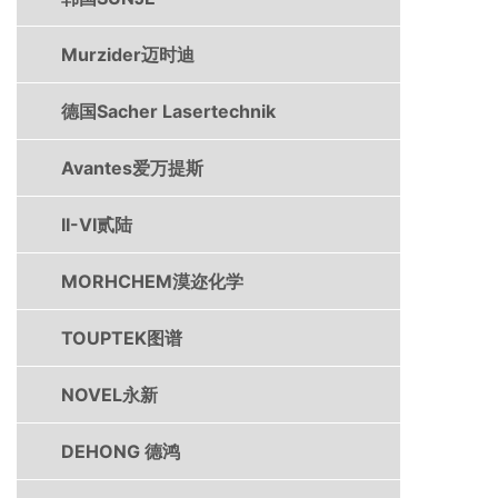
Murzider迈时迪
德国Sacher Lasertechnik
Avantes爱万提斯
II-VI贰陆
MORHCHEM漠迩化学
TOUPTEK图谱
NOVEL永新
DEHONG 德鸿