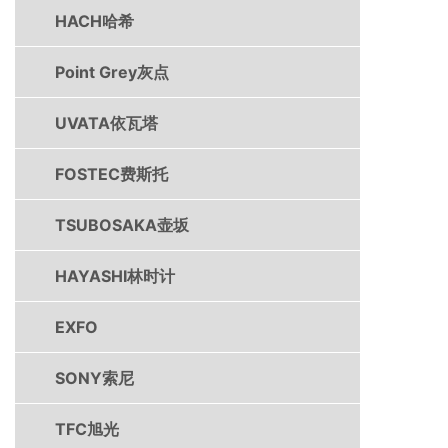
HACH哈希
Point Grey灰点
UVATA依瓦塔
FOSTEC费斯托
TSUBOSAKA壶坂
HAYASHI林时计
EXFO
SONY索尼
TFC旭光