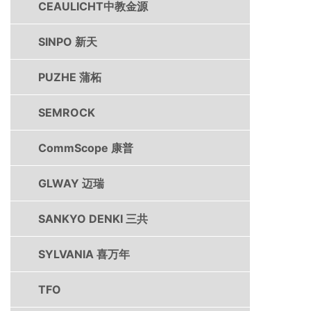
CEAULICHT中教金源
SINPO 新天
PUZHE 蒲柘
SEMROCK
CommScope 康普
GLWAY 迈瑞
SANKYO DENKI 三共
SYLVANIA 喜万年
TFO