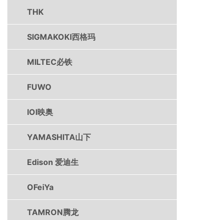
THK
SIGMAKOKI西格玛
MILTEC必铁
FUWO
IOI映奥
YAMASHITA山下
Edison 爱迪生
OFeiYa
TAMRON腾龙