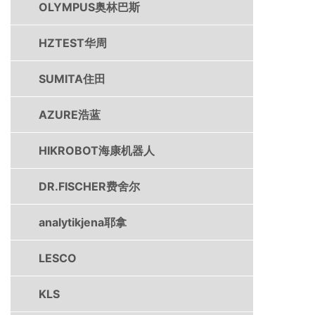
OLYMPUS奥林巴斯
HZTEST华周
SUMITA住田
AZURE浩蓝
HIKROBOT海康机器人
DR.FISCHER费舍尔
analytikjena耶拿
LESCO
KLS