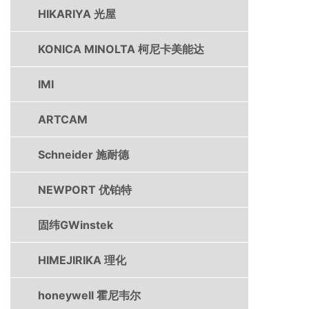
HIKARIYA 光屋
KONICA MINOLTA 柯尼卡美能达
IMI
ARTCAM
Schneider 施耐德
NEWPORT 优铂特
固纬GWinstek
HIMEJIRIKA 理化
honeywell 霍尼韦尔