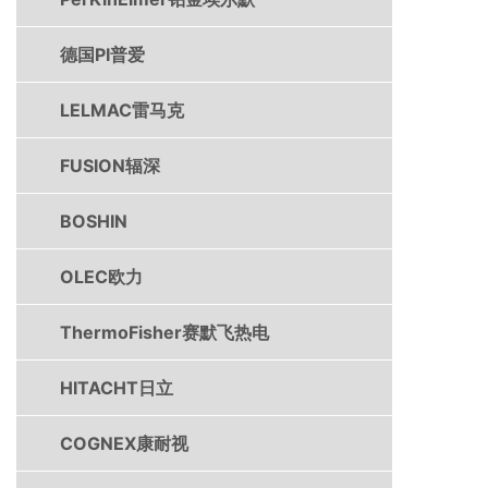
德国PI普爱
LELMAC雷马克
FUSION辐深
BOSHIN
OLEC欧力
ThermoFisher赛默飞热电
HITACHT日立
COGNEX康耐视