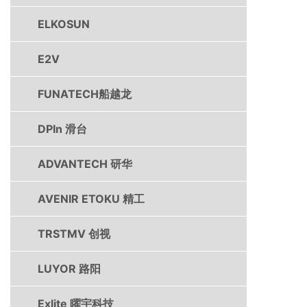
ELKOSUN
E2V
FUNATECH船越龙
DPIn 滑台
ADVANTECH 研华
AVENIR ETOKU 精工
TRSTMV 创视
LUYOR 路阳
Exlite 曜宇科技