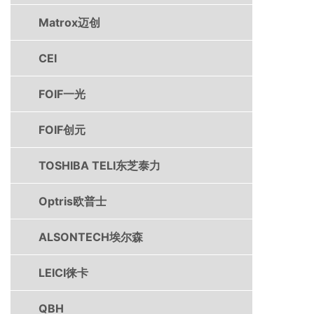
Matrox迈创
CEI
FOIF一光
FOIF创元
TOSHIBA TELI东芝泰力
Optris欧普士
ALSONTECH埃尔森
LEICI徕卡
QBH