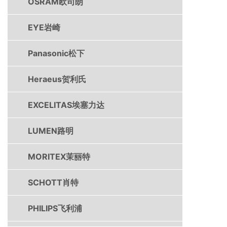
OSRAM欧司朗
EYE岩崎
Panasonic松下
Heraeus贺利氏
EXCELITAS埃塞力达
LUMEN路明
MORITEX茉丽特
SCHOTT肖特
PHILIPS飞利浦