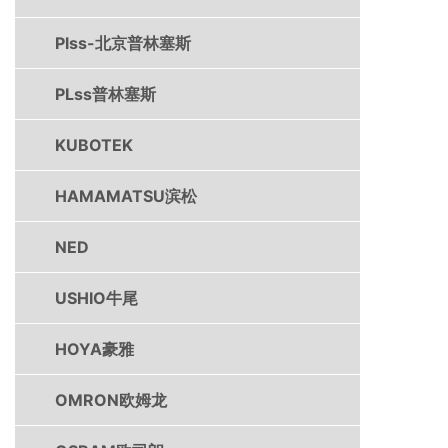
Plss-北京普林塞斯
PLss普林塞斯
KUBOTEK
HAMAMATSU滨松
NED
USHIO牛尾
HOYA豪雅
OMRON欧姆龙