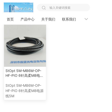
您的位置：
首页 >>
StOpt
首页
产品中心
关于我们
联系我们
新闻资讯
StOpt 5M-M86M-OP-
HF-PIO 6针高柔M8电源
线5M
StOpt 5M-M86M-OP-
HF-PIO 6针高柔M8电源
线5M