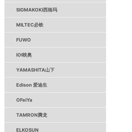
SIGMAKOKI西格玛
MILTEC必铁
FUWO
IOI映奥
YAMASHITA山下
Edison 爱迪生
OFeiYa
TAMRON腾龙
ELKOSUN