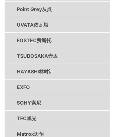
Point Grey灰点
UVATA依瓦塔
FOSTEC费斯托
TSUBOSAKA壶坂
HAYASHI林时计
EXFO
SONY索尼
TFC旭光
Matrox迈创