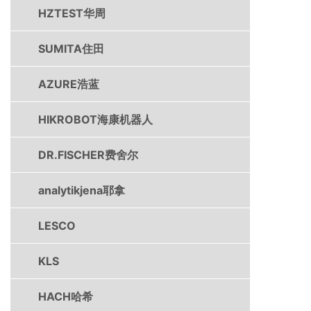
HZTEST华周
SUMITA住田
AZURE浩蓝
HIKROBOT海康机器人
DR.FISCHER费舍尔
analytikjena耶拿
LESCO
KLS
HACH哈希