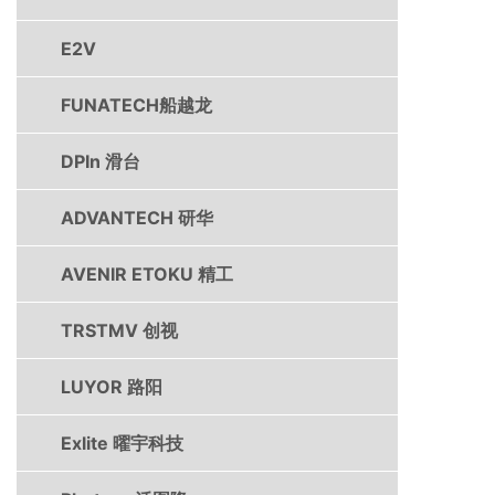
E2V
FUNATECH船越龙
DPIn 滑台
ADVANTECH 研华
AVENIR ETOKU 精工
TRSTMV 创视
LUYOR 路阳
Exlite 曜宇科技