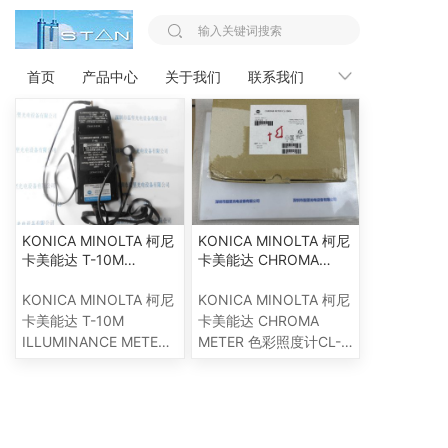
您的位置：
首页 >>
KONICA MINOLTA 柯尼卡美能达
首页
产品中心
关于我们
联系我们
新闻资讯
KONICA MINOLTA 柯尼
KONICA MINOLTA 柯尼
卡美能达 T-10M
卡美能达 CHROMA
ILLUMINANCE METER
METER 色彩照度计CL-
照度计
200A
KONICA MINOLTA 柯尼
KONICA MINOLTA 柯尼
卡美能达 T-10M
卡美能达 CHROMA
ILLUMINANCE METER
METER 色彩照度计CL-
照度计
200A
产品中心