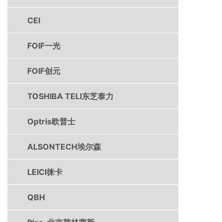
CEI
FOIF一光
FOIF创元
TOSHIBA TELI东芝泰力
Optris欧普士
ALSONTECH埃尔森
LEICI徕卡
QBH