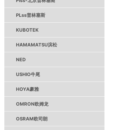
Plss-北京普林塞斯
PLss普林塞斯
KUBOTEK
HAMAMATSU滨松
NED
USHIO牛尾
HOYA豪雅
OMRON欧姆龙
OSRAM欧司朗