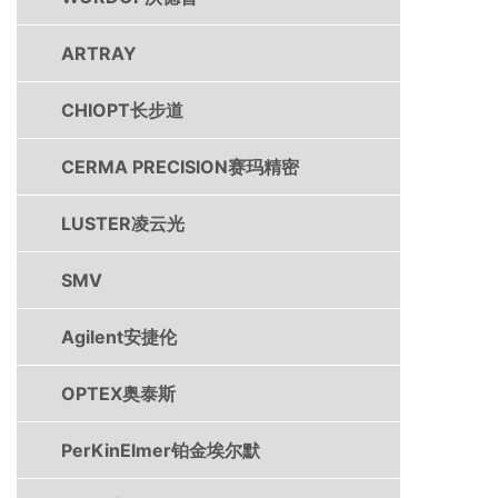
ARTRAY
CHIOPT长步道
CERMA PRECISION赛玛精密
LUSTER凌云光
SMV
Agilent安捷伦
OPTEX奥泰斯
PerKinElmer铂金埃尔默