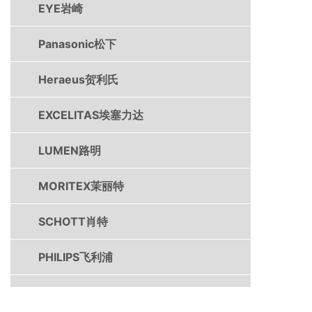
EYE岩崎
Panasonic松下
Heraeus贺利氏
EXCELITAS埃塞力达
LUMEN路明
MORITEX茉丽特
SCHOTT肖特
PHILIPS飞利浦
DYMAX戴马斯