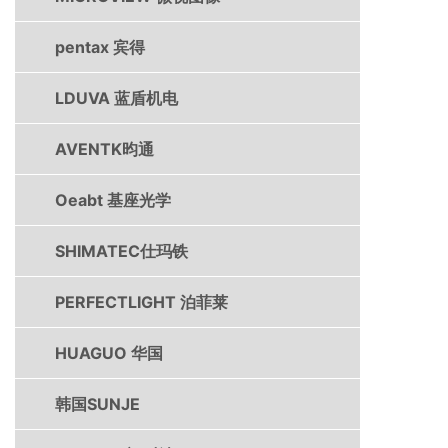
pentax 宾得
LDUVA 蓝盾机电
AVENTK昀通
Oeabt 基座光学
SHIMATEC仕玛铁
PERFECTLIGHT 泊菲莱
HUAGUO 华国
韩国SUNJE