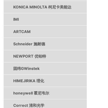
KONICA MINOLTA 柯尼卡美能达
IMI
ARTCAM
Schneider 施耐德
NEWPORT 优铂特
固纬GWinstek
HIMEJIRIKA 理化
honeywell 霍尼韦尔
Correct 清和光学