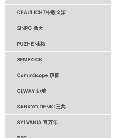
CEAULICHT中教金源
SINPO 新天
PUZHE 蒲柘
SEMROCK
CommScope 康普
GLWAY 迈瑞
SANKYO DENKI 三共
SYLVANIA 喜万年