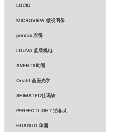
LUCID
MICROVIEW 微视图像
pentax 宾得
LDUVA 蓝盾机电
AVENTK昀通
Oeabt 基座光学
SHIMATEC仕玛铁
PERFECTLIGHT 泊菲莱
HUAGUO 华国