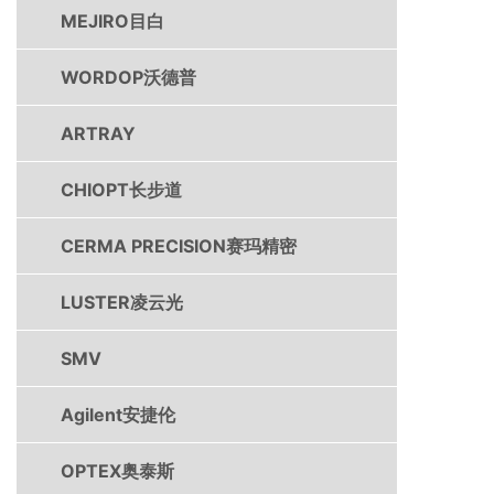
MEJIRO目白
WORDOP沃德普
ARTRAY
CHIOPT长步道
CERMA PRECISION赛玛精密
LUSTER凌云光
SMV
Agilent安捷伦
OPTEX奥泰斯