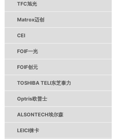
TFC旭光
Matrox迈创
CEI
FOIF一光
FOIF创元
TOSHIBA TELI东芝泰力
Optris欧普士
ALSONTECH埃尔森
LEICI徕卡