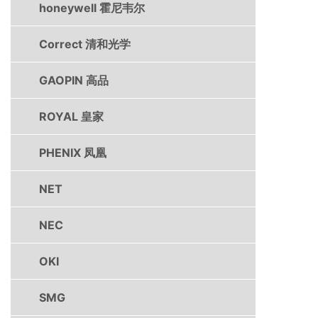
honeywell 霍尼韦尔
Correct 清和光学
GAOPIN 高品
ROYAL 皇家
PHENIX 凤凰
NET
NEC
OKI
SMG