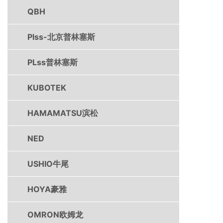
QBH
Plss-北京普林塞斯
PLss普林塞斯
KUBOTEK
HAMAMATSU滨松
NED
USHIO牛尾
HOYA豪雅
OMRON欧姆龙