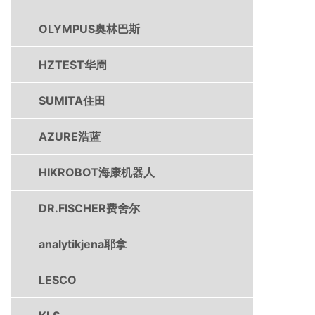
OLYMPUS奥林巴斯
HZTEST华周
SUMITA住田
AZURE浩蓝
HIKROBOT海康机器人
DR.FISCHER费舍尔
analytikjena耶拿
LESCO