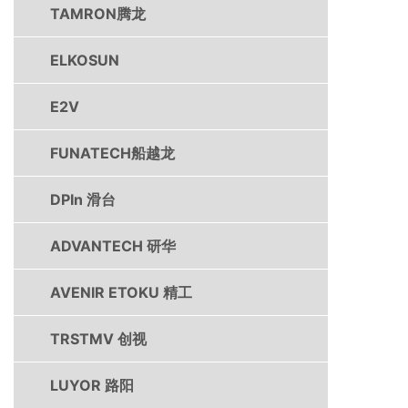
TAMRON腾龙
ELKOSUN
E2V
FUNATECH船越龙
DPIn 滑台
ADVANTECH 研华
AVENIR ETOKU 精工
TRSTMV 创视
LUYOR 路阳