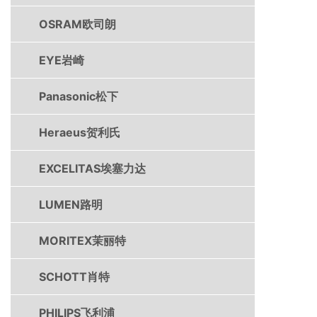
OSRAM欧司朗
EYE岩崎
Panasonic松下
Heraeus贺利氏
EXCELITAS埃塞力达
LUMEN路明
MORITEX茉丽特
SCHOTT肖特
PHILIPS飞利浦