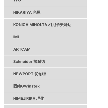
TFO
HIKARIYA 光屋
KONICA MINOLTA 柯尼卡美能达
IMI
ARTCAM
Schneider 施耐德
NEWPORT 优铂特
固纬GWinstek
HIMEJIRIKA 理化