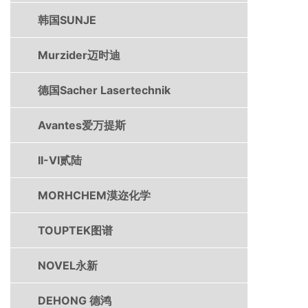
韩国SUNJE
Murzider迈时迪
德国Sacher Lasertechnik
Avantes爱万提斯
II-VI贰陆
MORHCHEM漠迩化学
TOUPTEK图谱
NOVEL永新
DEHONG 德鸿