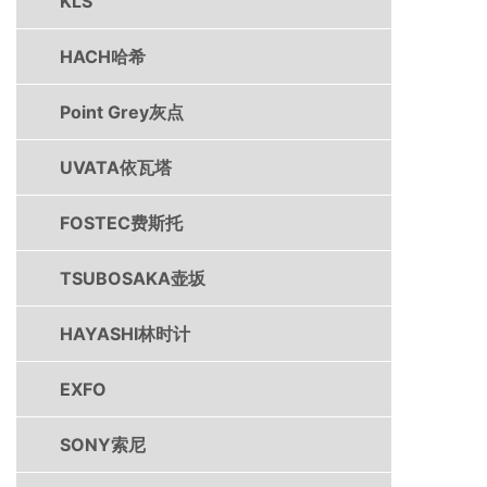
KLS
HACH哈希
Point Grey灰点
UVATA依瓦塔
FOSTEC费斯托
TSUBOSAKA壶坂
HAYASHI林时计
EXFO
SONY索尼