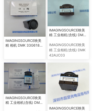
IMAGINGSOURCE映美
精 工业相机(含线) DMK
42AUC03
IMAGINGSOURCE映美
IMAGINGSOURCE映美
精 相机 DMK 33G618
配数据线 电源 底座
精 工业相机(含线) DMK
42AUC03
IMAGINGSOURCE映美
精 工业相机(含线) DMK
23UX236
IMAGINGSOURCE映美