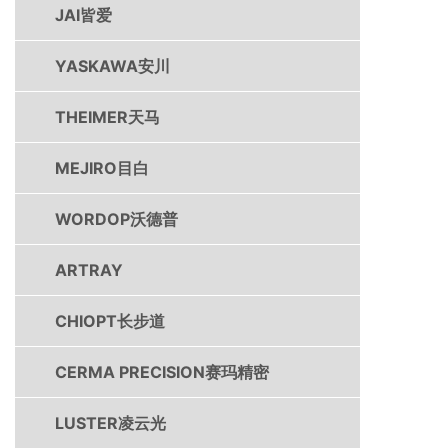
JAI皆爱
YASKAWA安川
THEIMER天马
MEJIRO目白
WORDOP沃德普
ARTRAY
CHIOPT长步道
CERMA PRECISION赛玛精密
LUSTER凌云光