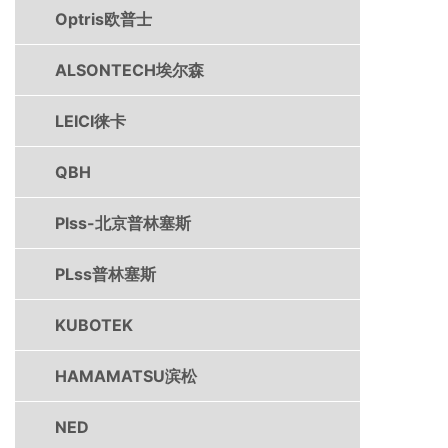
Optris欧普士
ALSONTECH埃尔森
LEICI徕卡
QBH
Plss-北京普林塞斯
PLss普林塞斯
KUBOTEK
HAMAMATSU滨松
NED