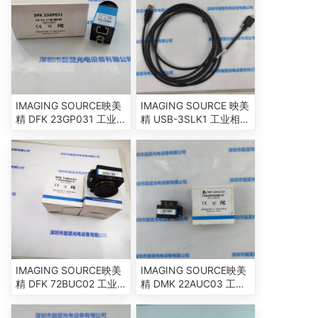
IMAGING SOURCE映美
IMAGING SOURCE 映美
精 DFK 23GP031 工业
精 USB-3SLK1 工业相机
相机
数据线
IMAGING SOURCE映美
IMAGING SOURCE映美
精 DFK 72BUC02 工业
精 DMK 22AUC03 工业
相机
相机