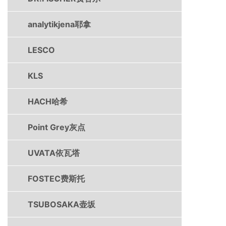
analytikjena耶拿
LESCO
KLS
HACH哈希
Point Grey灰点
UVATA依瓦塔
FOSTEC费斯托
TSUBOSAKA壶坂