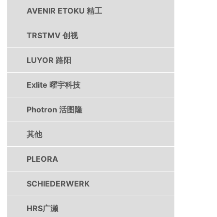
AVENIR ETOKU 精工
TRSTMV 创视
LUYOR 路阳
Exlite 曜宇科技
Photron 活图隆
其他
PLEORA
SCHIEDERWERK
HRS广濑