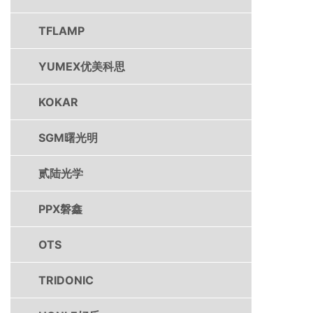
TFLAMP
YUMEX优美科思
KOKAR
SGM曙光明
贰陆光学
PPX磐鑫
OTS
TRIDONIC