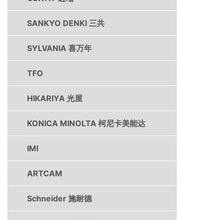
SANKYO DENKI 三共
SYLVANIA 喜万年
TFO
HIKARIYA 光屋
KONICA MINOLTA 柯尼卡美能达
IMI
ARTCAM
Schneider 施耐德