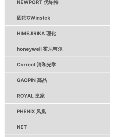
NEWPORT 优铂特
固纬GWinstek
HIMEJIRIKA 理化
honeywell 霍尼韦尔
Correct 清和光学
GAOPIN 高品
ROYAL 皇家
PHENIX 凤凰
NET