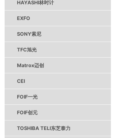
HAYASHI林时计
EXFO
SONY索尼
TFC旭光
Matrox迈创
CEI
FOIF一光
FOIF创元
TOSHIBA TELI东芝泰力