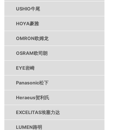
USHIO牛尾
HOYA豪雅
OMRON欧姆龙
OSRAM欧司朗
EYE岩崎
Panasonic松下
Heraeus贺利氏
EXCELITAS埃塞力达
LUMEN路明