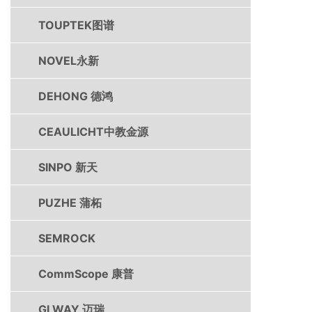
TOUPTEK图谱
NOVEL永新
DEHONG 德鸿
CEAULICHT中教金源
SINPO 新天
PUZHE 蒲柘
SEMROCK
CommScope 康普
GLWAY 迈瑞