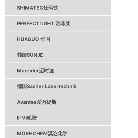
SHIMATEC仕玛铁
PERFECTLIGHT 泊菲莱
HUAGUO 华国
韩国SUNJE
Murzider迈时迪
德国Sacher Lasertechnik
Avantes爱万提斯
II-VI贰陆
MORHCHEM漠迩化学