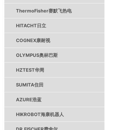
ThermoFisher赛默飞热电
HITACHT日立
COGNEX康耐视
OLYMPUS奥林巴斯
HZTEST华周
SUMITA住田
AZURE浩蓝
HIKROBOT海康机器人
DR.FISCHER费舍尔