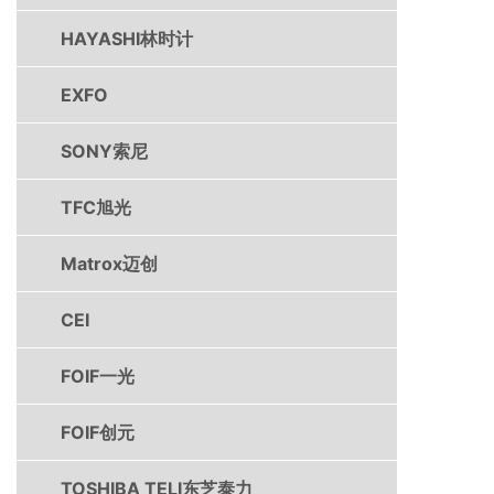
HAYASHI林时计
EXFO
SONY索尼
TFC旭光
Matrox迈创
CEI
FOIF一光
FOIF创元
TOSHIBA TELI东芝泰力