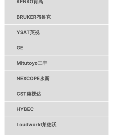
KENKO肯高
BRUKER布鲁克
YSAT英视
GE
Mitutoyo三丰
NEXCOPE永新
CST康视达
HYBEC
Loudworld莱德沃