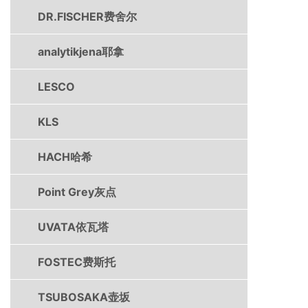
DR.FISCHER费舍尔
analytikjena耶拿
LESCO
KLS
HACH哈希
Point Grey灰点
UVATA依瓦塔
FOSTEC费斯托
TSUBOSAKA壶坂