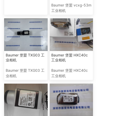
Baumer 堡盟 vcxg-53m
工业相机
Baumer 堡盟 TXG03 工
Baumer 堡盟 HXC40c
业相机
工业相机
Baumer 堡盟 TXG03 工
Baumer 堡盟 HXC40c
业相机
工业相机