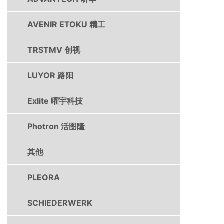
AVENIR ETOKU 精工
TRSTMV 创视
LUYOR 路阳
Exlite 曜宇科技
Photron 活图隆
其他
PLEORA
SCHIEDERWERK