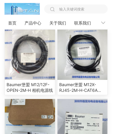
您的位置：
首页 >>
Baumer宝盟
首页
产品中心
关于我们
联系我们
新闻资讯
Baumer堡盟 M12/12F-
Baumer堡盟 M12X-
OPEN-2M-H 相机电源线
RJ45-2M-H-CAT6A
M12工业相机网线