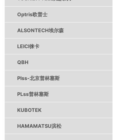
Optris欧普士
ALSONTECH埃尔森
LEICI徕卡
QBH
Plss-北京普林塞斯
PLss普林塞斯
KUBOTEK
HAMAMATSU滨松