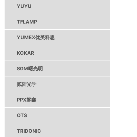
YUYU
TFLAMP
YUMEX优美科思
KOKAR
SGM曙光明
贰陆光学
PPX磐鑫
OTS
TRIDONIC