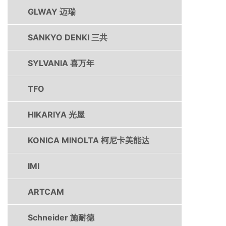
GLWAY 迈瑞
SANKYO DENKI 三共
SYLVANIA 喜万年
TFO
HIKARIYA 光屋
KONICA MINOLTA 柯尼卡美能达
IMI
ARTCAM
Schneider 施耐德