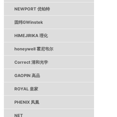
NEWPORT 优铂特
固纬GWinstek
HIMEJIRIKA 理化
honeywell 霍尼韦尔
Correct 清和光学
GAOPIN 高品
ROYAL 皇家
PHENIX 凤凰
NET