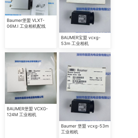
Baumer堡盟 VLXT-
06M.I 工业相机配线
BAUMER宝盟 vcxg-
53m 工业相机
BAUMER堡盟 VCXG-
124M 工业相机
Baumer 堡盟 vcxg-53m
工业相机