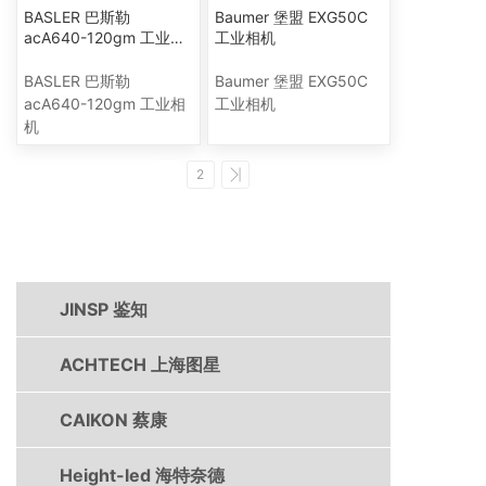
BASLER 巴斯勒
Baumer 堡盟 EXG50C
acA640-120gm 工业相
工业相机
机
BASLER 巴斯勒
Baumer 堡盟 EXG50C
acA640-120gm 工业相
工业相机
机
1
2
产品中心
JINSP 鉴知
ACHTECH 上海图星
CAIKON 蔡康
Height-led 海特奈德