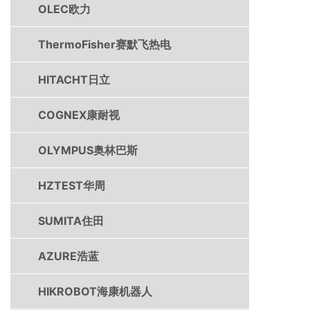
OLEC欧力
ThermoFisher赛默飞热电
HITACHT日立
COGNEX康耐视
OLYMPUS奥林巴斯
HZTEST华周
SUMITA住田
AZURE浩蓝
HIKROBOT海康机器人