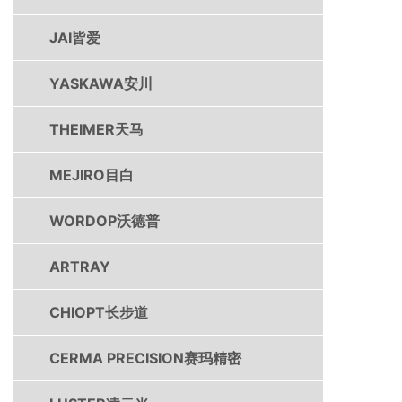
JAI皆爱
YASKAWA安川
THEIMER天马
MEJIRO目白
WORDOP沃德普
ARTRAY
CHIOPT长步道
CERMA PRECISION赛玛精密