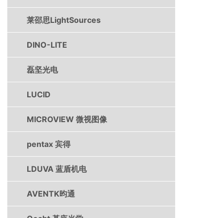
莱邵思LightSources
DINO-LITE
磊坚光电
LUCID
MICROVIEW 微视图像
pentax 宾得
LDUVA 蓝盾机电
AVENTK昀通