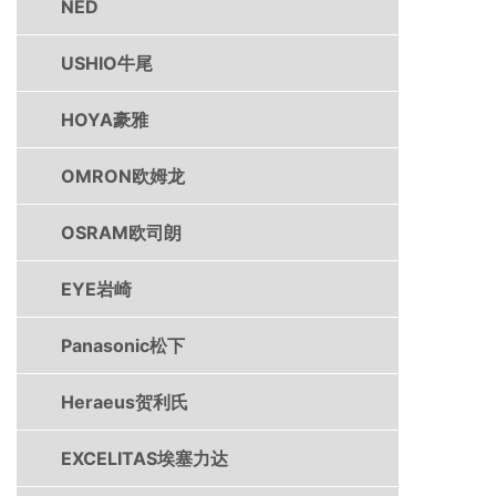
NED
USHIO牛尾
HOYA豪雅
OMRON欧姆龙
OSRAM欧司朗
EYE岩崎
Panasonic松下
Heraeus贺利氏
EXCELITAS埃塞力达