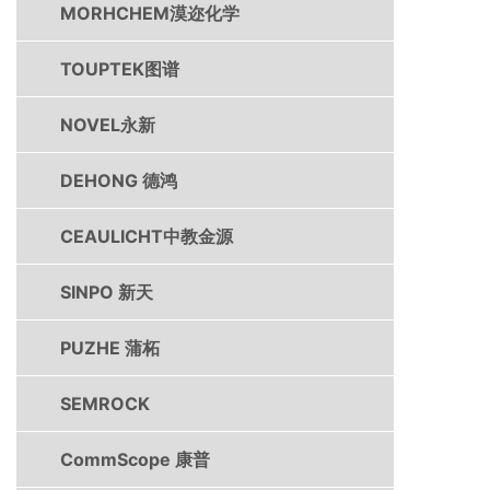
MORHCHEM漠迩化学
TOUPTEK图谱
NOVEL永新
DEHONG 德鸿
CEAULICHT中教金源
SINPO 新天
PUZHE 蒲柘
SEMROCK
CommScope 康普