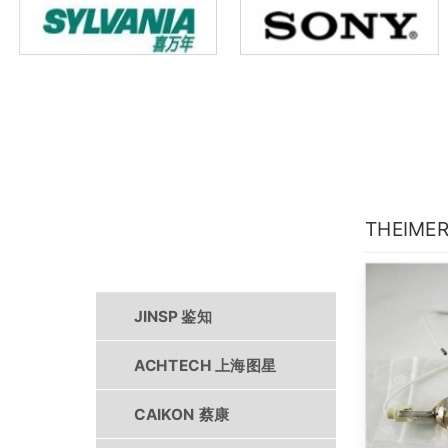
THEIME
产品中心
JINSP 鉴知
ACHTECH 上海图星
CAIKON 蔡康