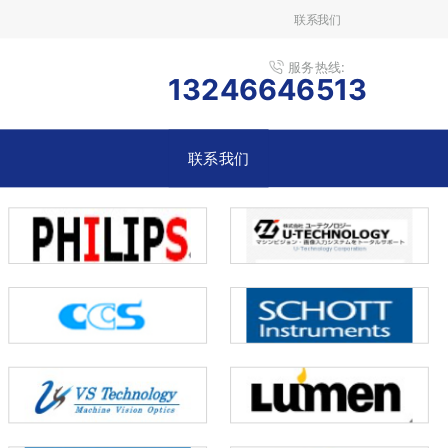
联系我们
服务热线:
13246646513
联系我们