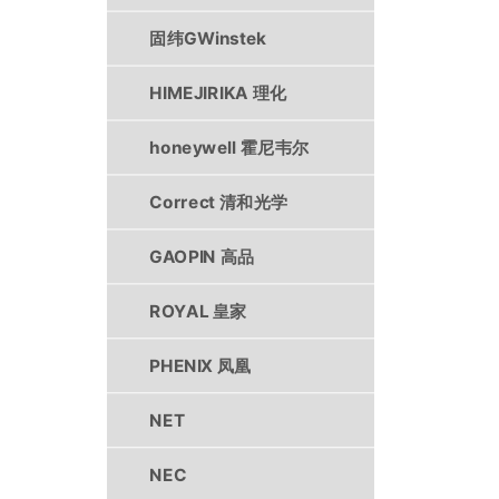
固纬GWinstek
HIMEJIRIKA 理化
honeywell 霍尼韦尔
Correct 清和光学
GAOPIN 高品
ROYAL 皇家
PHENIX 凤凰
NET
NEC