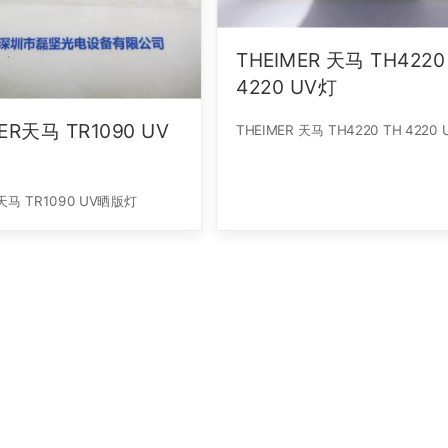
THEIMER 天马 TH4220
4220 UV灯
ER天马 TR1090 UV
THEIMER 天马 TH4220 TH 4220
THEIMER天马 TR1090 UV晒版灯