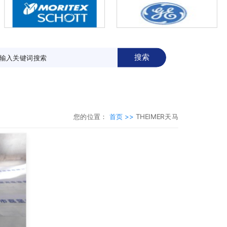
搜索
您的位置：
首页 >>
THEIMER天马