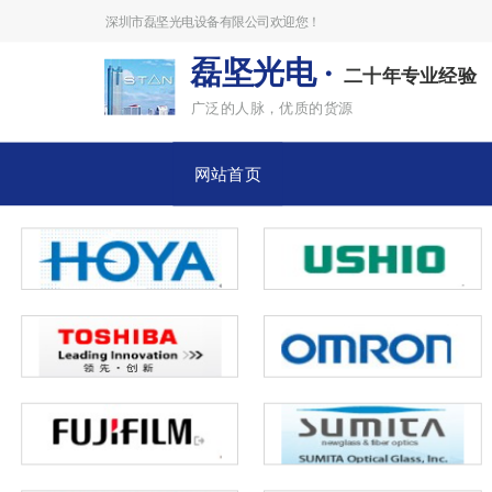
深圳市磊坚光电设备有限公司欢迎您！
磊坚光电 ·
二十年专业经验
广泛的人脉，优质的货源
网站首页