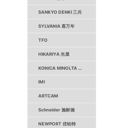
SANKYO DENKI 三共
SYLVANIA 喜万年
TFO
HIKARIYA 光屋
KONICA MINOLTA 柯尼卡美能达
IMI
ARTCAM
Schneider 施耐德
NEWPORT 优铂特