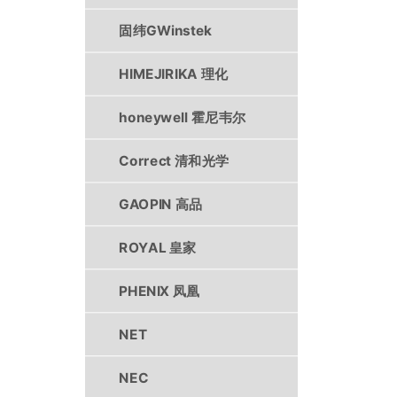
固纬GWinstek
HIMEJIRIKA 理化
honeywell 霍尼韦尔
Correct 清和光学
GAOPIN 高品
ROYAL 皇家
PHENIX 凤凰
NET
NEC