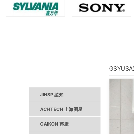
GSYUS
产品中心
JINSP 鉴知
ACHTECH 上海图星
CAIKON 蔡康