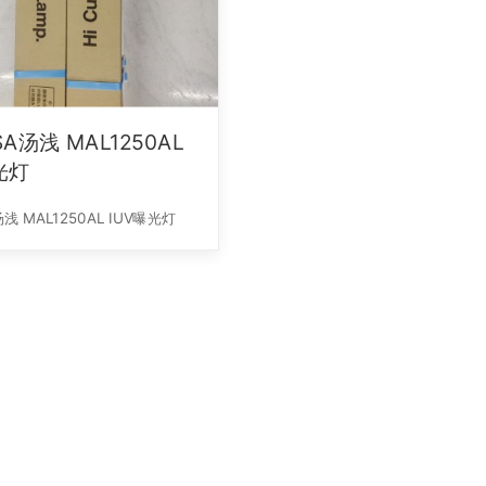
SA汤浅 MAL1250AL
光灯
GSYUSA汤浅 MAL1250AL IUV曝光灯