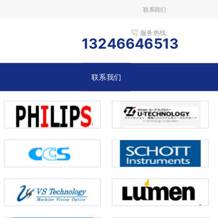
联系我们
服务热线:
13246646513
联系我们