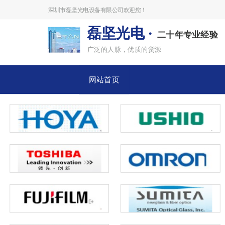
深圳市磊坚光电设备有限公司欢迎您！
磊坚光电 ·
二十年专业经验
广泛的人脉，优质的货源
网站首页