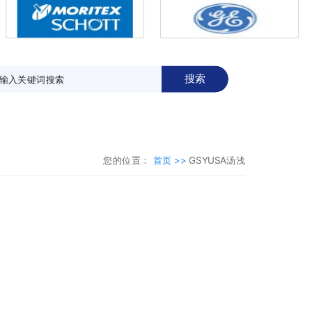
搜索
您的位置：
首页 >>
GSYUSA汤浅