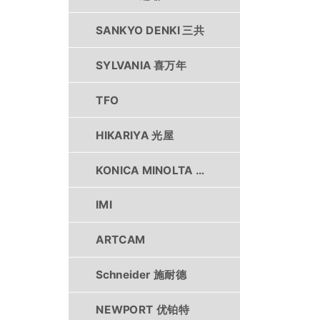
SANKYO DENKI 三共
SYLVANIA 喜万年
TFO
HIKARIYA 光屋
KONICA MINOLTA 柯尼卡美能达
IMI
ARTCAM
Schneider 施耐德
NEWPORT 优铂特