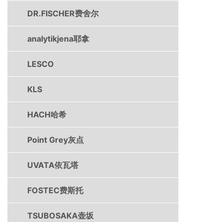
DR.FISCHER费舍尔
analytikjena耶拿
LESCO
KLS
HACH哈希
Point Grey灰点
UVATA依瓦塔
FOSTEC费斯托
TSUBOSAKA壶坂