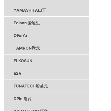
YAMASHITA山下
Edison 爱迪生
OFeiYa
TAMRON腾龙
ELKOSUN
E2V
FUNATECH船越龙
DPIn 滑台