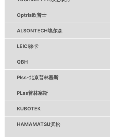
Optris欧普士
ALSONTECH埃尔森
LEICI徕卡
QBH
Plss-北京普林塞斯
PLss普林塞斯
KUBOTEK
HAMAMATSU滨松