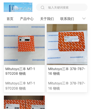
您的位置：
首页 >>
Mitutoyo三丰
首页
产品中心
关于我们
联系我们
新闻资讯
Mitutoyo三丰 MT-1
Mitutoyo三丰 378-787-
970208 物镜
16 物镜
Mitutoyo三丰 MT-1
Mitutoyo三丰 378-787-
970208 物镜
16 物镜