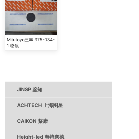
Mitutoyo三丰 375-034-
1 物镜
产品中心
JINSP 鉴知
ACHTECH 上海图星
CAIKON 蔡康
Height-led 海特奈德