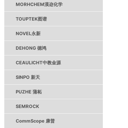
MORHCHEM漠迩化学
TOUPTEK图谱
NOVEL永新
DEHONG 德鸿
CEAULICHT中教金源
SINPO 新天
PUZHE 蒲柘
SEMROCK
CommScope 康普