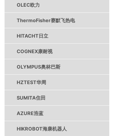
OLEC欧力
ThermoFisher赛默飞热电
HITACHT日立
COGNEX康耐视
OLYMPUS奥林巴斯
HZTEST华周
SUMITA住田
AZURE浩蓝
HIKROBOT海康机器人