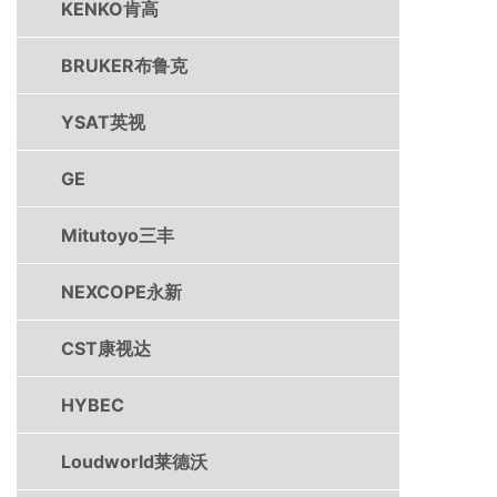
KENKO肯高
BRUKER布鲁克
YSAT英视
GE
Mitutoyo三丰
NEXCOPE永新
CST康视达
HYBEC
Loudworld莱德沃