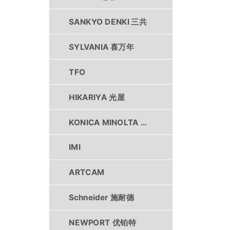
SANKYO DENKI 三共
SYLVANIA 喜万年
TFO
HIKARIYA 光屋
KONICA MINOLTA 柯尼卡美能达
IMI
ARTCAM
Schneider 施耐德
NEWPORT 优铂特