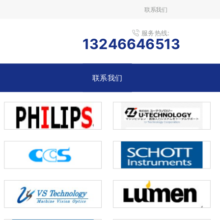
联系我们
服务热线:
13246646513
联系我们