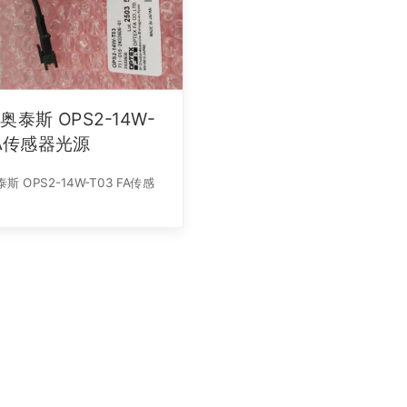
X奥泰斯 OPS2-14W-
03 FA传感器光源
 OPS2-14W-T03 FA传感