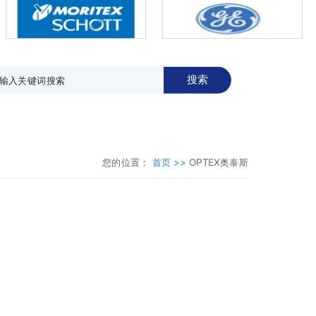
搜索
您的位置：
首页 >>
OPTEX奥泰斯