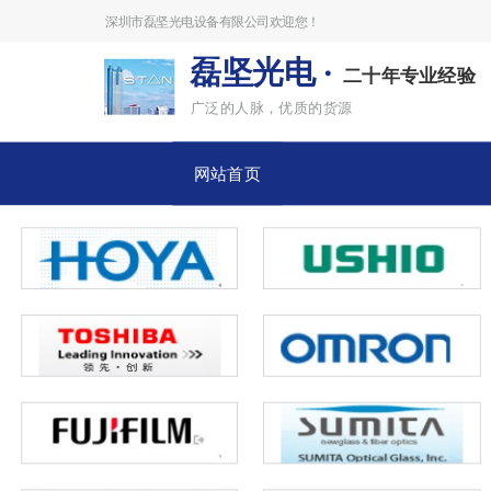
深圳市磊坚光电设备有限公司欢迎您！
磊坚光电 ·
二十年专业经验
广泛的人脉，优质的货源
网站首页