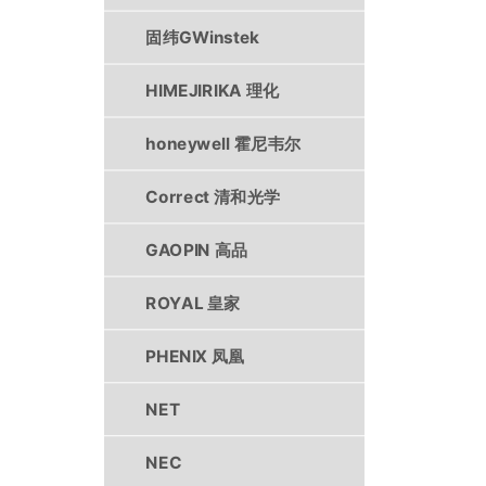
固纬GWinstek
HIMEJIRIKA 理化
honeywell 霍尼韦尔
Correct 清和光学
GAOPIN 高品
ROYAL 皇家
PHENIX 凤凰
NET
NEC